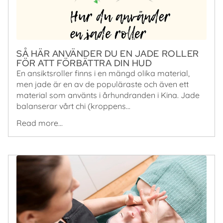
SÅ HÄR ANVÄNDER DU EN JADE ROLLER
FÖR ATT FÖRBÄTTRA DIN HUD
En ansiktsroller finns i en mängd olika material,
men jade är en av de populäraste och även ett
material som använts i århundranden i Kina. Jade
balanserar vårt chi (kroppens...
Read more...